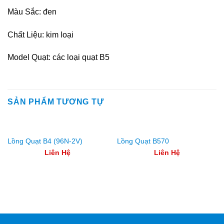
Màu Sắc: đen
Chất Liệu: kim loại
Model Quạt: các loại quạt B5
SẢN PHẨM TƯƠNG TỰ
Lồng Quạt B4 (96N-2V)
Lồng Quạt B570
Liên Hệ
Liên Hệ