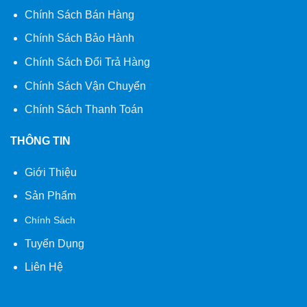
Chính Sách Bán Hàng
Chính Sách Bảo Hành
Chính Sách Đổi Trả Hàng
Chính Sách Vận Chuyển
Chính Sách Thanh Toán
THÔNG TIN
Giới Thiệu
Sản Phẩm
Chính Sách
Tuyển Dụng
Liên Hệ